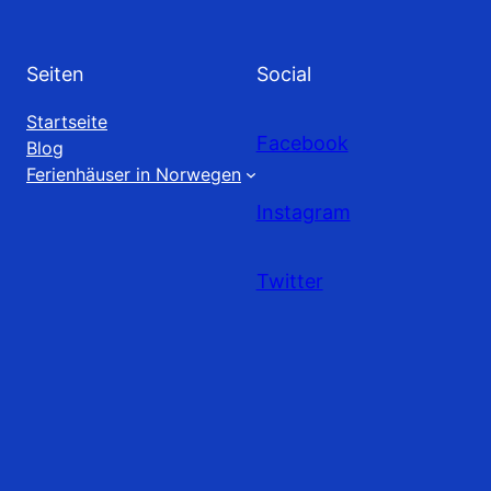
Seiten
Social
Startseite
Facebook
Blog
Ferienhäuser in Norwegen
Instagram
Twitter