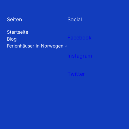
Seiten
Social
Startseite
Facebook
Blog
Ferienhäuser in Norwegen
Instagram
Twitter