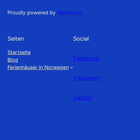
Proudly powered by
WordPress
Seiten
Social
Startseite
Facebook
Blog
Ferienhäuser in Norwegen
Instagram
Twitter