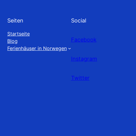
Seiten
Social
Startseite
Facebook
Blog
Ferienhäuser in Norwegen
Instagram
Twitter