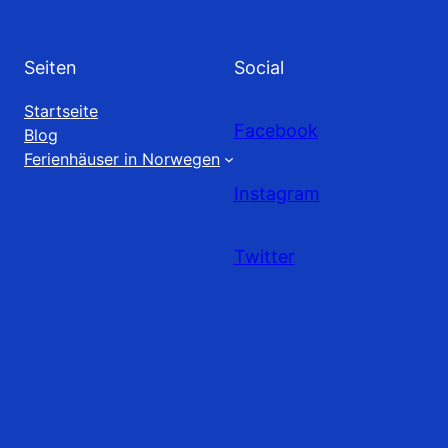
Seiten
Social
Startseite
Facebook
Blog
Ferienhäuser in Norwegen
Instagram
Twitter