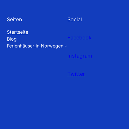
Seiten
Social
Startseite
Facebook
Blog
Ferienhäuser in Norwegen
Instagram
Twitter