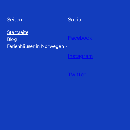
Seiten
Social
Startseite
Facebook
Blog
Ferienhäuser in Norwegen
Instagram
Twitter