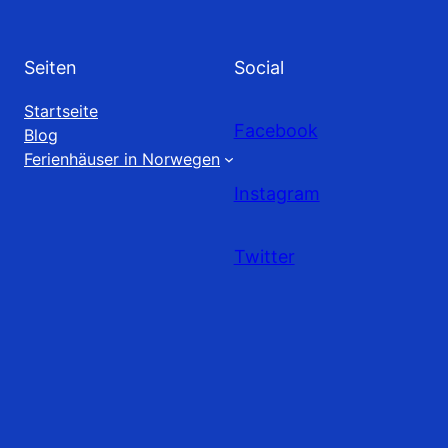
Seiten
Social
Startseite
Facebook
Blog
Ferienhäuser in Norwegen
Instagram
Twitter