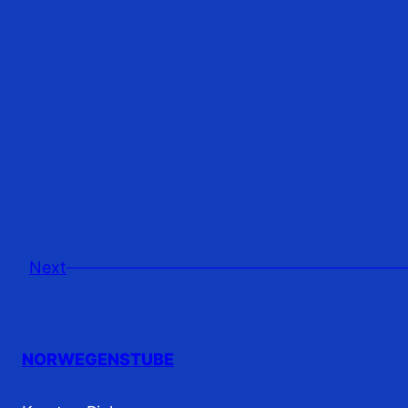
Next
NORWEGENSTUBE