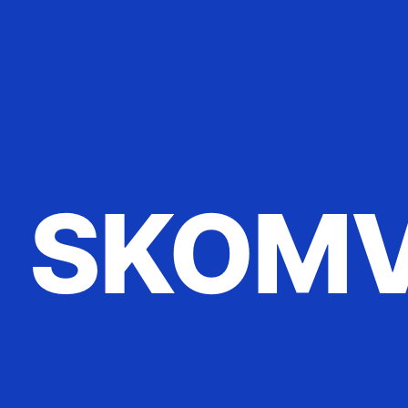
SKOMV