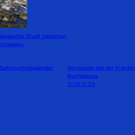
rwegische Stadt zwischen
Schweden
Sehnsuchtskalender
Norwegen bei der Frankfu
Buchmesse
2019.10.23