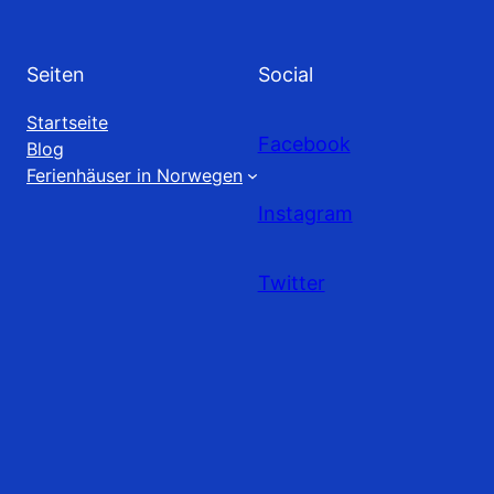
Seiten
Social
Startseite
Facebook
Blog
Ferienhäuser in Norwegen
Instagram
Twitter