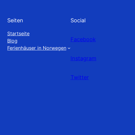
Seiten
Social
Startseite
Facebook
Blog
Ferienhäuser in Norwegen
Instagram
Twitter