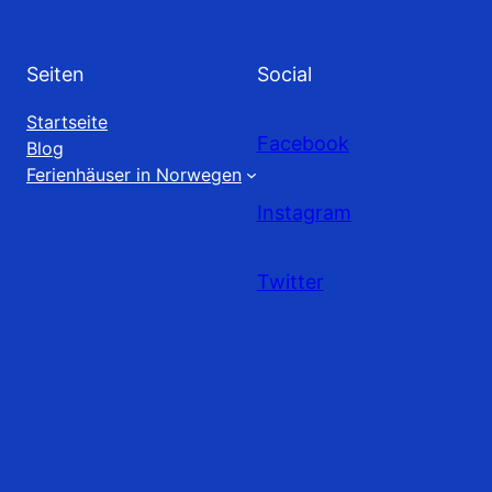
Seiten
Social
Startseite
Facebook
Blog
Ferienhäuser in Norwegen
Instagram
Twitter