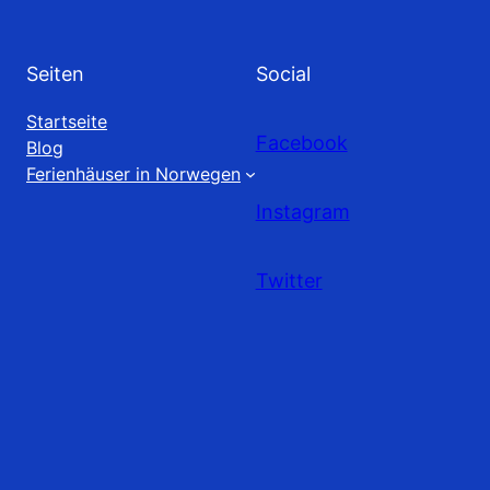
Seiten
Social
Startseite
Facebook
Blog
Ferienhäuser in Norwegen
Instagram
Twitter