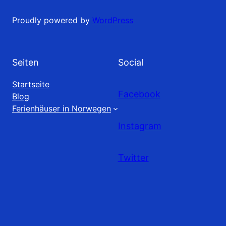
Proudly powered by
WordPress
Seiten
Social
Startseite
Facebook
Blog
Ferienhäuser in Norwegen
Instagram
Twitter