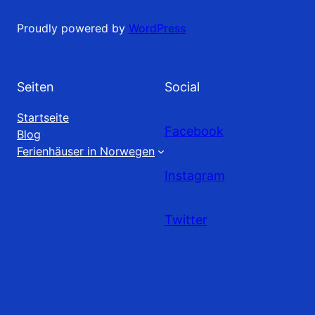
Proudly powered by
WordPress
Seiten
Social
Startseite
Facebook
Blog
Ferienhäuser in Norwegen
Instagram
Twitter