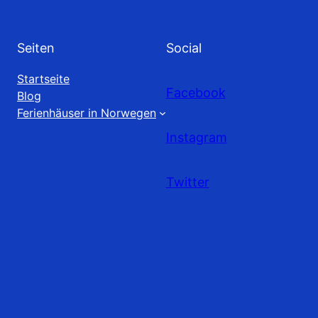
Seiten
Social
Startseite
Facebook
Blog
Ferienhäuser in Norwegen
Instagram
Twitter