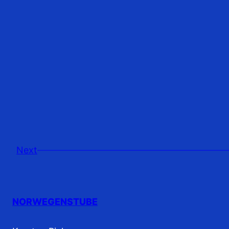
Next
NORWEGENSTUBE