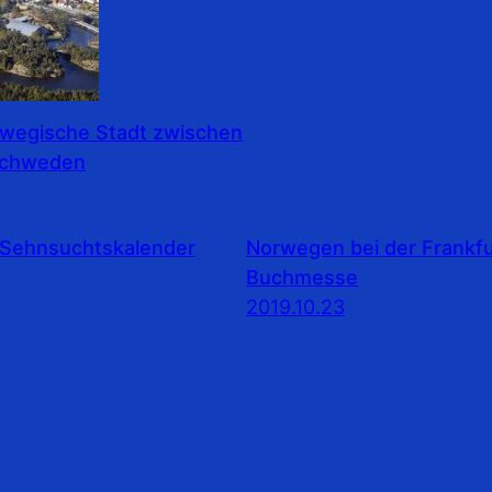
rwegische Stadt zwischen
Schweden
Sehnsuchtskalender
Norwegen bei der Frankfu
Buchmesse
2019.10.23