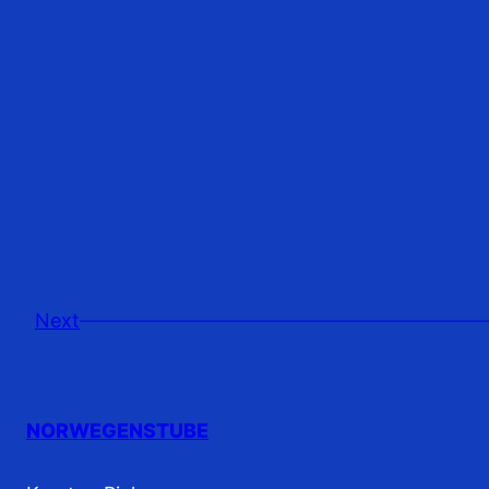
Next
NORWEGENSTUBE