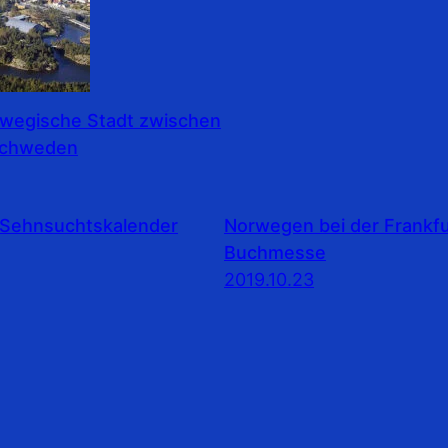
rwegische Stadt zwischen
Schweden
Sehnsuchtskalender
Norwegen bei der Frankfu
Buchmesse
2019.10.23