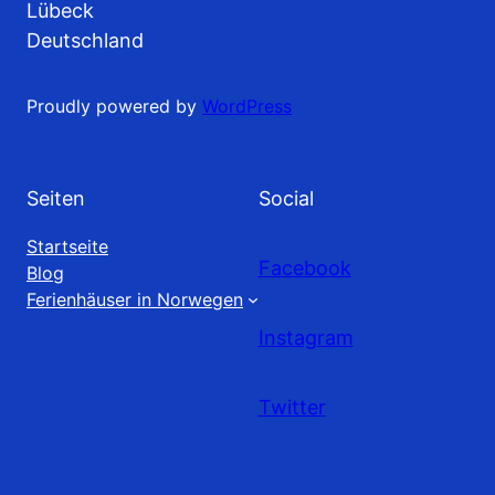
Lübeck
Deutschland
Proudly powered by
WordPress
Seiten
Social
Startseite
Facebook
Blog
Ferienhäuser in Norwegen
Instagram
Twitter