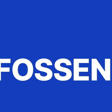
FOSSEN