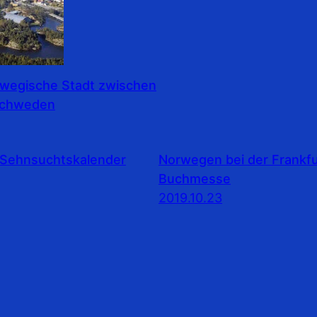
rwegische Stadt zwischen
Schweden
Sehnsuchtskalender
Norwegen bei der Frankfu
Buchmesse
2019.10.23