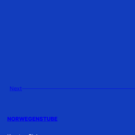
Next
NORWEGENSTUBE