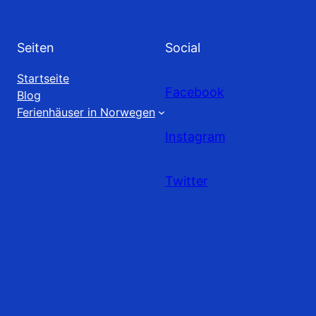
Seiten
Social
Startseite
Facebook
Blog
Ferienhäuser in Norwegen
Instagram
Twitter