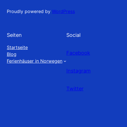
Proudly powered by
WordPress
Seiten
Social
Startseite
Facebook
Blog
Ferienhäuser in Norwegen
Instagram
Twitter