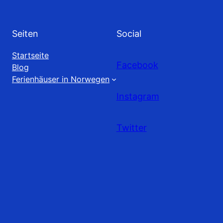
Seiten
Social
Startseite
Facebook
Blog
Ferienhäuser in Norwegen
Instagram
Twitter