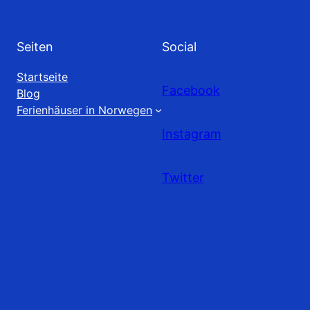
Seiten
Social
Startseite
Facebook
Blog
Ferienhäuser in Norwegen
Instagram
Twitter