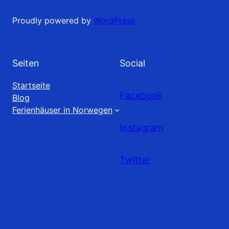
Proudly powered by
WordPress
Seiten
Social
Startseite
Facebook
Blog
Ferienhäuser in Norwegen
Instagram
Twitter