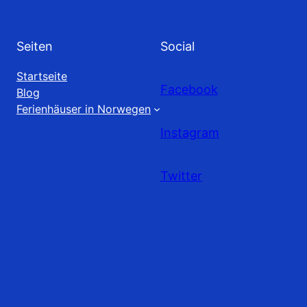
Seiten
Social
Startseite
Facebook
Blog
Ferienhäuser in Norwegen
Instagram
Twitter