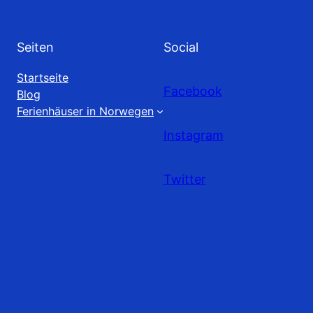
Seiten
Social
Startseite
Facebook
Blog
Ferienhäuser in Norwegen
Instagram
Twitter