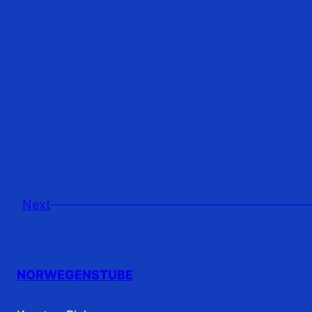
Next
NORWEGENSTUBE