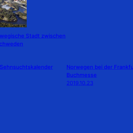
rwegische Stadt zwischen
Schweden
Sehnsuchtskalender
Norwegen bei der Frankfu
Buchmesse
2019.10.23