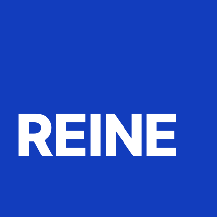
REINE