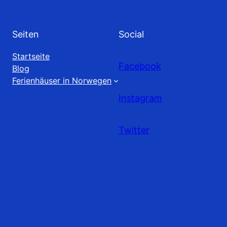
Seiten
Social
Startseite
Facebook
Blog
Ferienhäuser in Norwegen
Instagram
Twitter