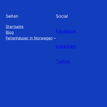
Seiten
Social
Startseite
Facebook
Blog
Ferienhäuser in Norwegen
Instagram
Twitter