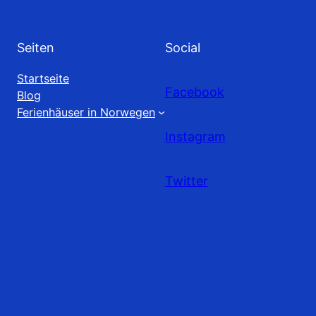
Seiten
Social
Startseite
Facebook
Blog
Ferienhäuser in Norwegen
Instagram
Twitter