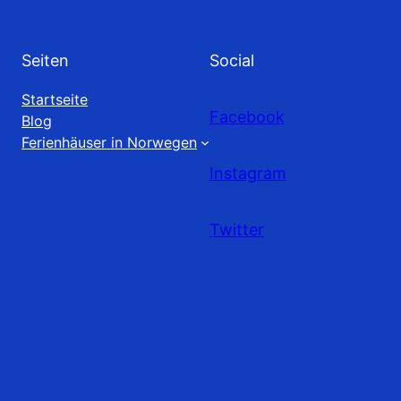
Seiten
Social
Startseite
Facebook
Blog
Ferienhäuser in Norwegen
Instagram
Twitter