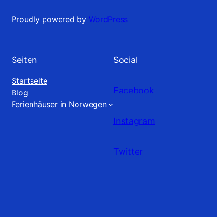
Proudly powered by
WordPress
Seiten
Social
Startseite
Facebook
Blog
Ferienhäuser in Norwegen
Instagram
Twitter