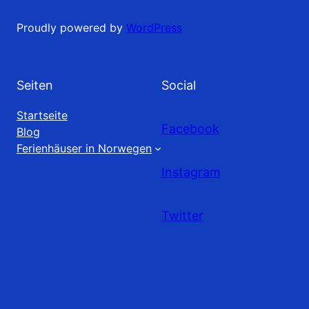
Proudly powered by
WordPress
Seiten
Social
Startseite
Facebook
Blog
Ferienhäuser in Norwegen
Instagram
Twitter