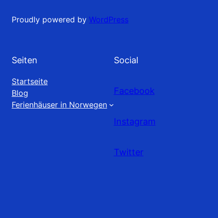
Proudly powered by
WordPress
Seiten
Social
Startseite
Facebook
Blog
Ferienhäuser in Norwegen
Instagram
Twitter