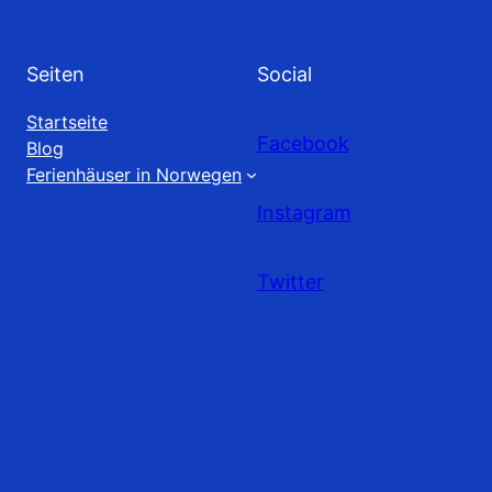
Seiten
Social
Startseite
Facebook
Blog
Ferienhäuser in Norwegen
Instagram
Twitter