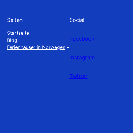
Seiten
Social
Startseite
Facebook
Blog
Ferienhäuser in Norwegen
Instagram
Twitter