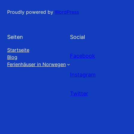
Proudly powered by
WordPress
Seiten
Social
Startseite
Facebook
Blog
Ferienhäuser in Norwegen
Instagram
Twitter