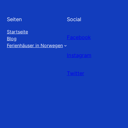
Seiten
Social
Startseite
Facebook
Blog
Ferienhäuser in Norwegen
Instagram
Twitter