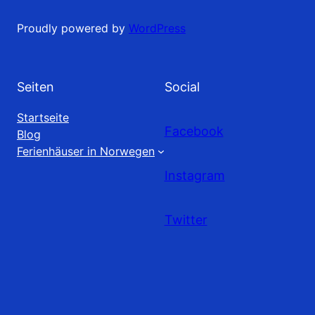
Proudly powered by
WordPress
Seiten
Social
Startseite
Facebook
Blog
Ferienhäuser in Norwegen
Instagram
Twitter