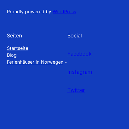
Proudly powered by
WordPress
Seiten
Social
Startseite
Facebook
Blog
Ferienhäuser in Norwegen
Instagram
Twitter