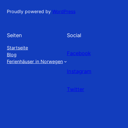
Proudly powered by
WordPress
Seiten
Social
Startseite
Facebook
Blog
Ferienhäuser in Norwegen
Instagram
Twitter