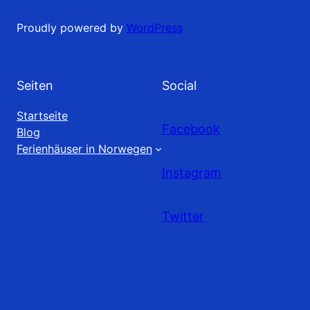
Proudly powered by
WordPress
Seiten
Social
Startseite
Facebook
Blog
Ferienhäuser in Norwegen
Instagram
Twitter