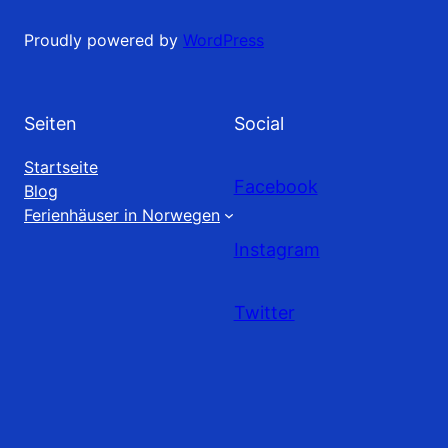
Proudly powered by
WordPress
Seiten
Social
Startseite
Facebook
Blog
Ferienhäuser in Norwegen
Instagram
Twitter