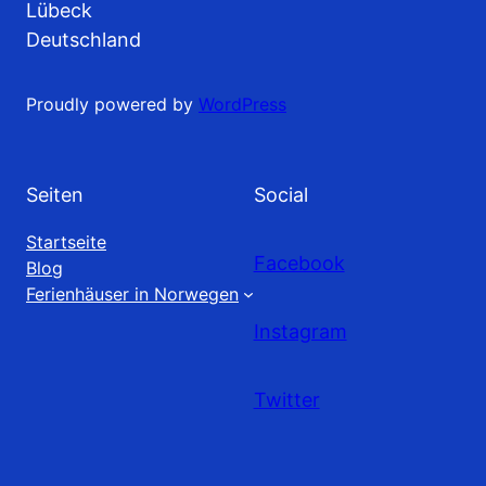
Lübeck
Deutschland
Proudly powered by
WordPress
Seiten
Social
Startseite
Facebook
Blog
Ferienhäuser in Norwegen
Instagram
Twitter