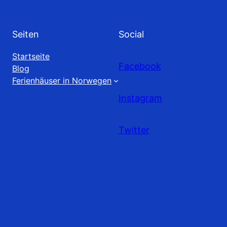
Seiten
Social
Startseite
Facebook
Blog
Ferienhäuser in Norwegen
Instagram
Twitter