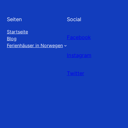
Seiten
Social
Startseite
Facebook
Blog
Ferienhäuser in Norwegen
Instagram
Twitter