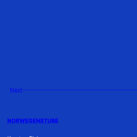
Next
NORWEGENSTUBE