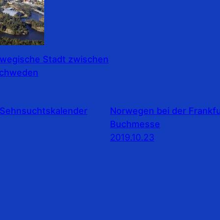
rwegische Stadt zwischen
Schweden
Sehnsuchtskalender
Norwegen bei der Frankfu
Buchmesse
2019.10.23