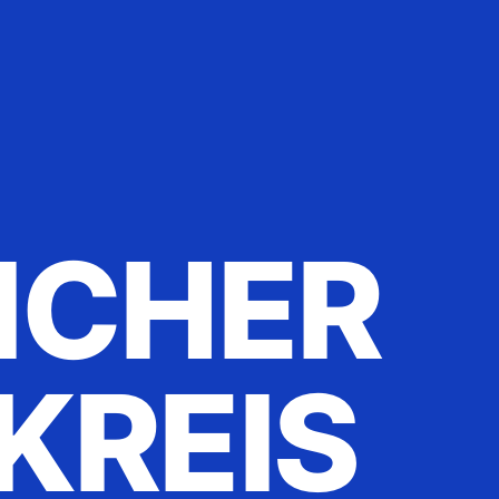
ICHER
KREIS