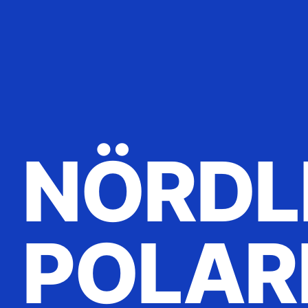
NÖRDL
POLAR