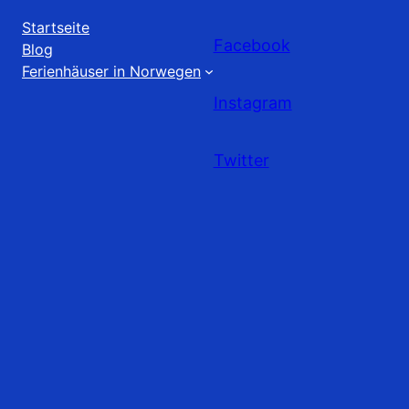
Startseite
Facebook
Blog
Ferienhäuser in Norwegen
Instagram
Twitter