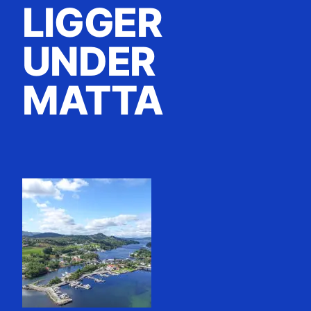
LIGGER
UNDER
MATTA